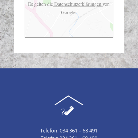
Es gelten die
Datenschutzerklärungen
von
Google.
Telefon: 034 361 – 68 491