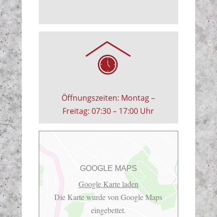
Öffnungszeiten: Montag –
Freitag: 07:30 – 17:00 Uhr
GOOGLE MAPS
Google Karte laden
Die Karte wurde von Google Maps
eingebettet.