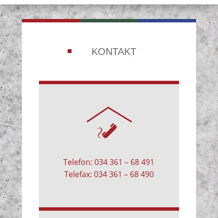
KONTAKT
Telefon: 034 361 – 68 491
Telefax: 034 361 – 68 490